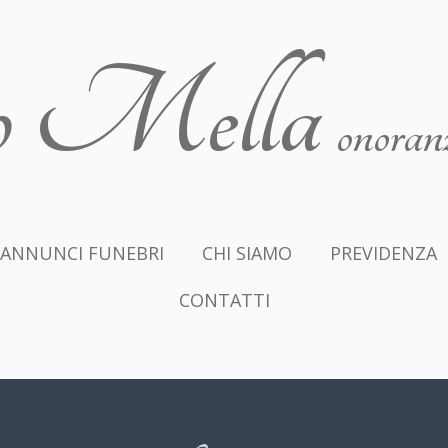
o Mella
onoranz
ANNUNCI FUNEBRI
CHI SIAMO
PREVIDENZA
CONTATTI