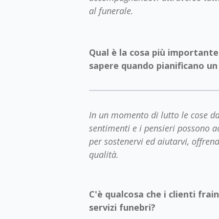
al funerale.
Qual è la cosa più importante
sapere quando pianificano un
In un momento di lutto le cose da
sentimenti e i pensieri possono a
per sostenervi ed aiutarvi, offrend
qualità.
C'è qualcosa che i clienti fra
servizi funebri?