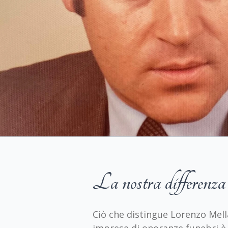
La nostra differenza
Ciò che distingue Lorenzo Mella