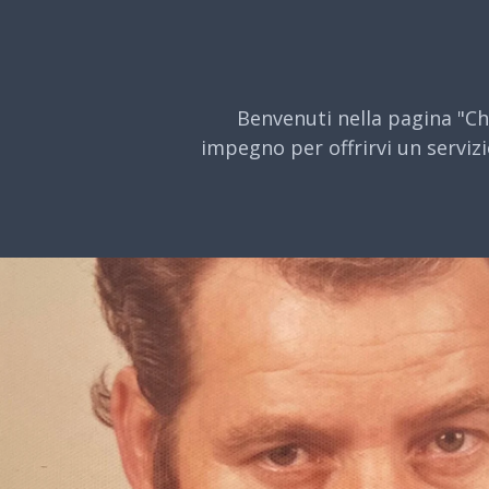
Benvenuti nella pagina "Chi
impegno per offrirvi un servizi